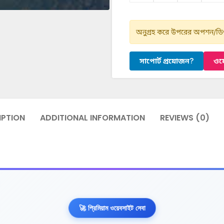
অনুগ্রহ করে উপরের অপশন/ডিও
সাপোর্ট প্রয়োজন?
ওয়
IPTION
ADDITIONAL INFORMATION
REVIEWS (0)
🚀 প্রিমিয়াম ওয়েবসাইট সেবা