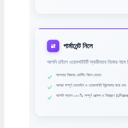
পার্মানেন্ট নিলে
🔐
আপনি চাইলে ওয়েবসাইটটি স্থায়ীভাবে নিজের নামে 
আপনার নিজস্ব হোস্টিং কিনে দেবেন
আমরা সম্পূর্ণ ডোমেইন ও ওয়েবসাইট ট্রান্সফার করে দেব
আপনি পাবেন ১০০% সম্পূর্ণ এক্সেস ও নিয়ন্ত্রণ (