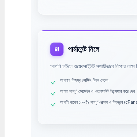
পার্মানেন্ট নিলে
🔐
আপনি চাইলে ওয়েবসাইটটি স্থায়ীভাবে নিজের নামে 
আপনার নিজস্ব হোস্টিং কিনে দেবেন
আমরা সম্পূর্ণ ডোমেইন ও ওয়েবসাইট ট্রান্সফার করে দেব
আপনি পাবেন ১০০% সম্পূর্ণ এক্সেস ও নিয়ন্ত্রণ (