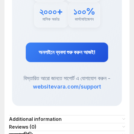
২০০০+
১০০%
মাসিক অর্ডার
কাস্টমাইজেশন
অনলাইনে ব্যবসা শুরু করুন আজই!
বিস্তারিত আরো জানতে সাপোর্ট এ যোগাযোগ করুন -
websitevara.com/support
Additional information
Reviews (0)