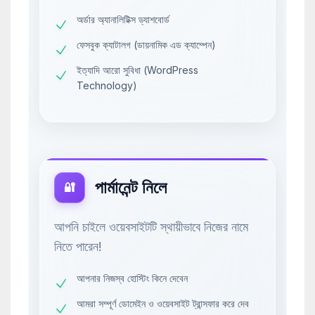
অর্ডার অ্যানালিটিক্স ড্যাশবোর্ড
ফেসবুক ক্যাটালগ (ডায়নামিক এড ক্যাম্পেন)
ইত্যাদি আরো সুবিধা (WordPress
Technology)
পার্মানেন্ট নিলে
🔐
আপনি চাইলে ওয়েবসাইটটি স্থায়ীভাবে নিজের নামে
নিতে পারেন!
আপনার নিজস্ব হোস্টিং কিনে দেবেন
আমরা সম্পূর্ণ ডোমেইন ও ওয়েবসাইট ট্রান্সফার করে দেব